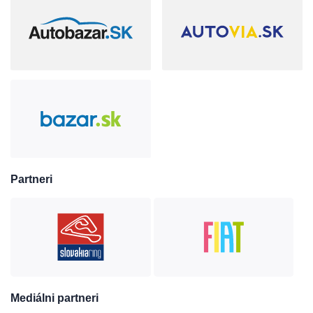
Partneri
Mediálni partneri