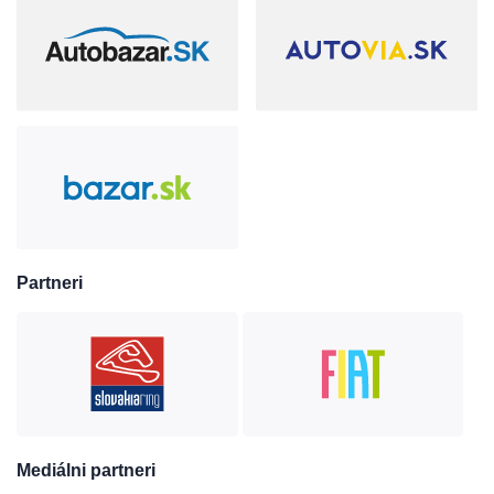
Partneri
Mediálni partneri