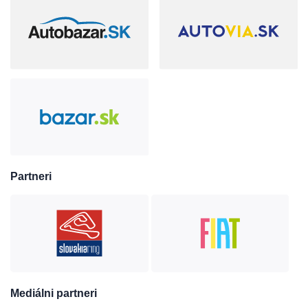
Partneri
Mediálni partneri