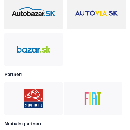
Partneri
Mediálni partneri