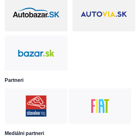
Partneri
Mediálni partneri