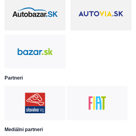
Partneri
Mediálni partneri