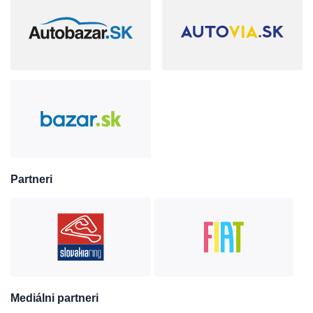
Partneri
Mediálni partneri