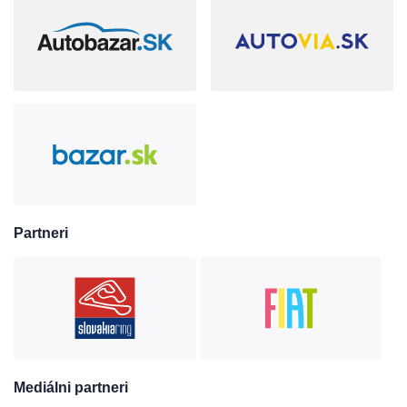
Partneri
Mediálni partneri