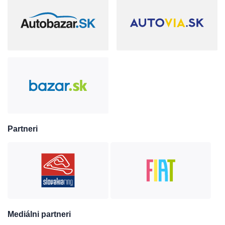
Partneri
Mediálni partneri