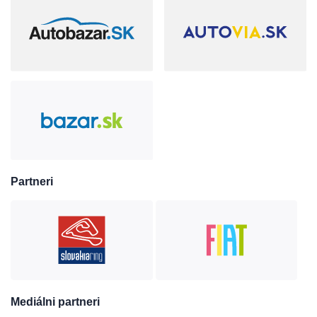
Partneri
Mediálni partneri