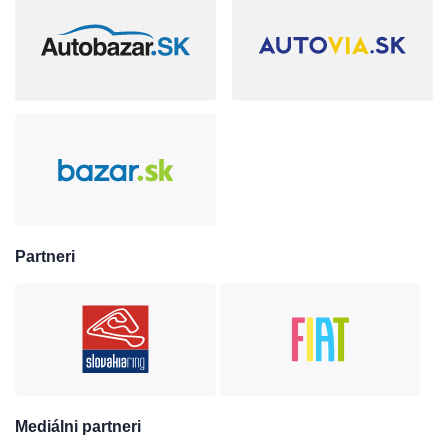
Partneri
Mediálni partneri