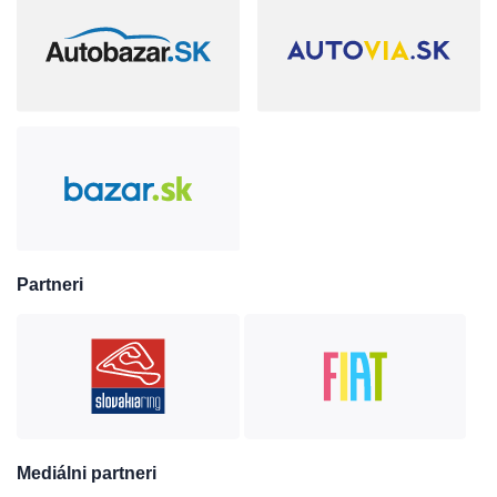
Partneri
Mediálni partneri