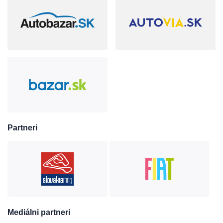
Partneri
Mediálni partneri