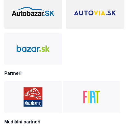
Partneri
Mediálni partneri