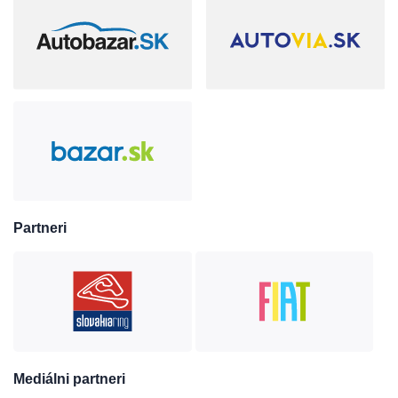
Partneri
Mediálni partneri