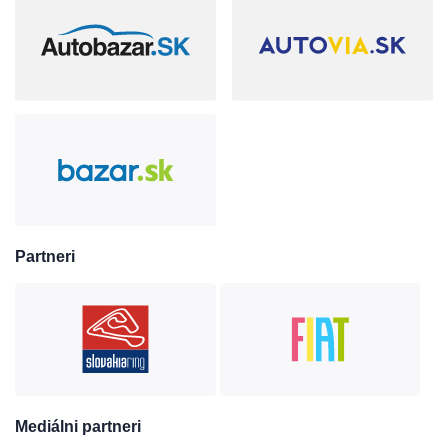
Partneri
Mediálni partneri