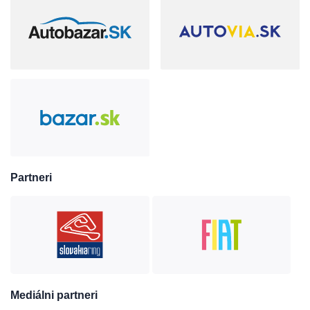
Partneri
Mediálni partneri