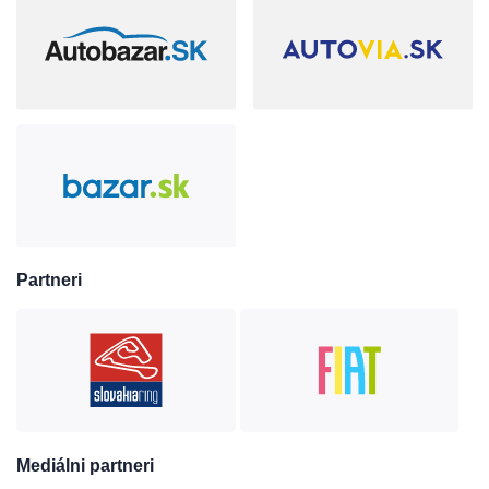
Partneri
Mediálni partneri