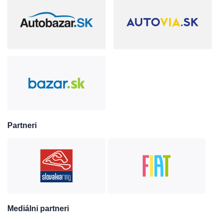
Partneri
Mediálni partneri