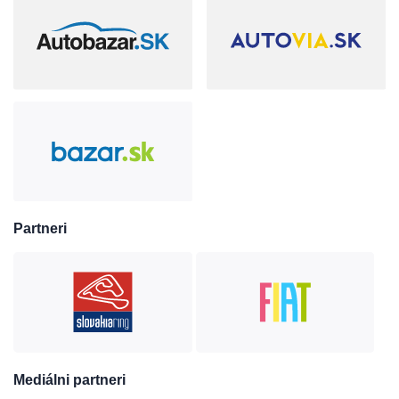
Partneri
Mediálni partneri