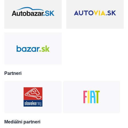
Partneri
Mediálni partneri