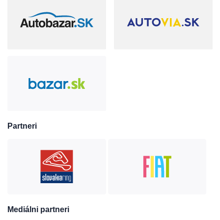
Partneri
Mediálni partneri