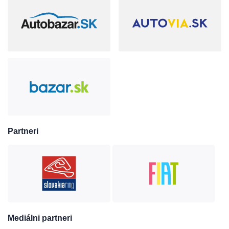
Partneri
Mediálni partneri