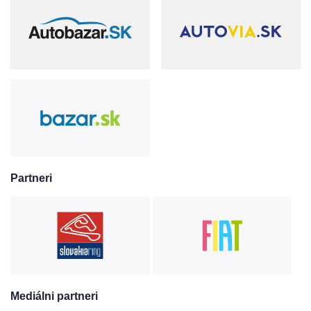
Partneri
Mediálni partneri