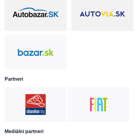
Partneri
Mediálni partneri