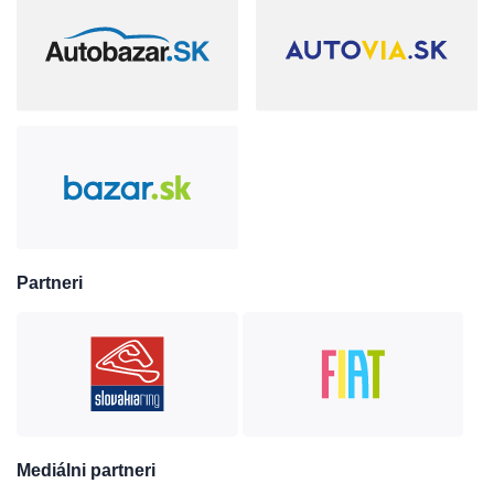
Partneri
Mediálni partneri