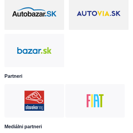
Partneri
Mediálni partneri