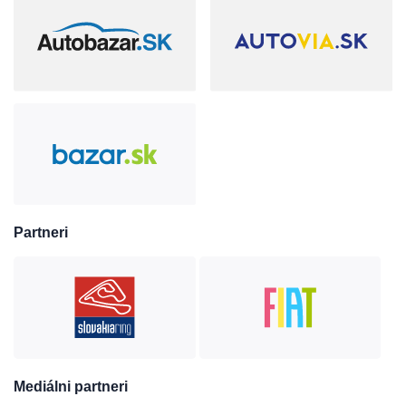
Partneri
Mediálni partneri