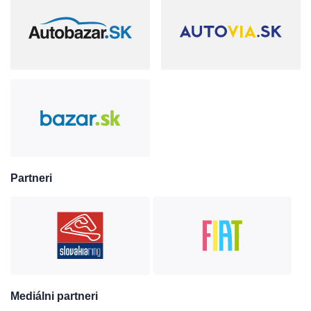
Partneri
Mediálni partneri